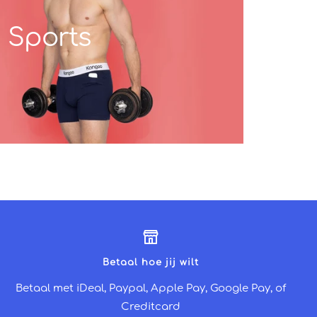
Sports
Betaal hoe jij wilt
Betaal met iDeal, Paypal, Apple Pay, Google Pay, of
Creditcard