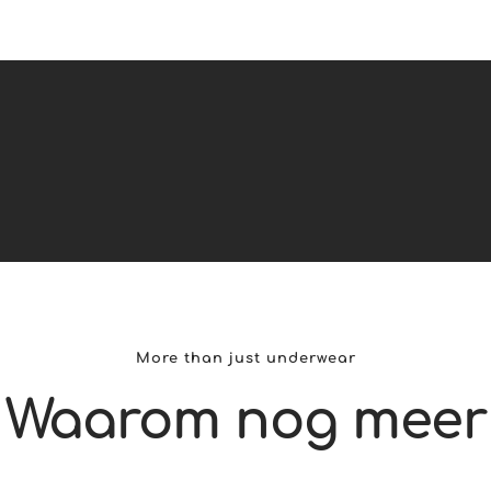
More than just underwear
Waarom nog meer