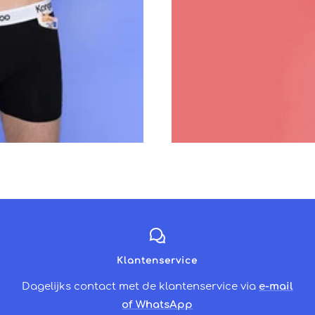
Klantenservice
Dagelijks contact met de klantenservice via
e-mail
of WhatsApp