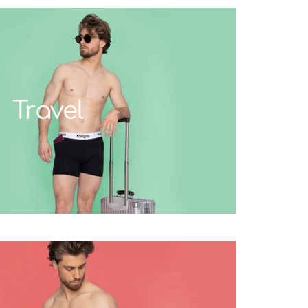
Travel