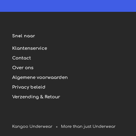
Snel naar
Klantenservice
Contact
Over ons
Algemene voorwaarden
Privacy beleid
Verzending & Retour
Kangoo Underwear
More than just Underwear