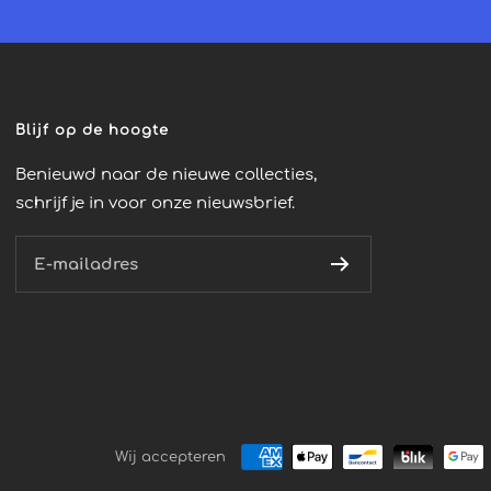
Blijf op de hoogte
Benieuwd naar de nieuwe collecties,
schrijf je in voor onze nieuwsbrief.
E-mailadres
Wij accepteren