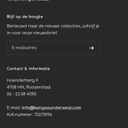
Blijf op de hoogte
Benieuwd naar de nieuwe collecties, schrijf je
in voor onze nieuwsbrief.
E-mailadres
Contact & Informatie
Hoenderberg 9
4708 HN, Roosendaal
06 - 23 08 4395
E-mail:
info@kangoounderwear.com
KvK-nummer: 73273996