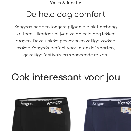
Vorm & functie
De hele dag comfort
Kangoo's hebben langere pijpen die niet omhoog
kruipen. Hierdoor blijven ze de hele dag lekker
dragen. Deze unieke pasvorm en veilige zakken
maken Kangoo's perfect voor intensief sporten,
gezellige festivals en spannende reizen.
Ook interessant voor jou