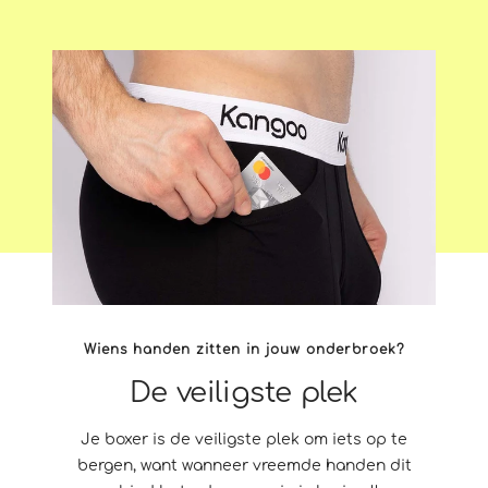
Wiens handen zitten in jouw onderbroek?
De veiligste plek
Je boxer is de veiligste plek om iets op te
bergen, want wanneer vreemde handen dit