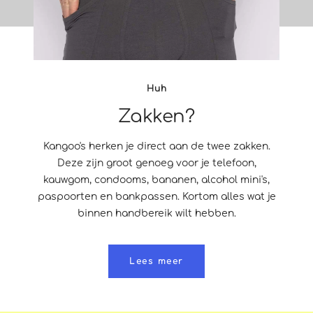
Huh
Zakken?
Kangoo's herken je direct aan de twee zakken.
Deze zijn groot genoeg voor je telefoon,
kauwgom, condooms, bananen, alcohol mini's,
paspoorten en bankpassen. Kortom alles wat je
binnen handbereik wilt hebben.
Lees meer