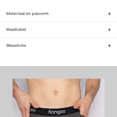
Materiaal en pasvorm
Maattabel
Wasadvies